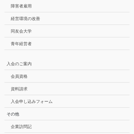
障害者雇用
経営環境の改善
同友会大学
青年経営者
入会のご案内
会員資格
資料請求
入会申し込みフォーム
その他
企業訪問記