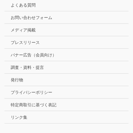
よくある質問
お問い合わせフォーム
メディア掲載
プレスリリース
バナー広告（会員向け）
調査・資料・提言
発行物
プライバシーポリシー
特定商取引に基づく表記
リンク集