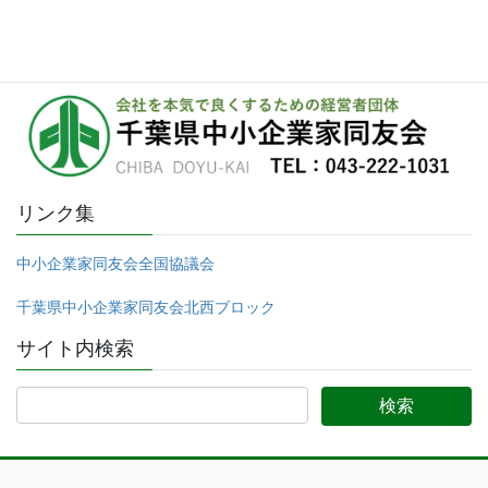
リンク集
中小企業家同友会全国協議会
千葉県中小企業家同友会北西ブロック
サイト内検索