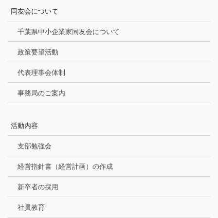
同友会について
千葉県中小企業家同友会について
政策要望活動
代表理事会体制
事務局のご案内
活動内容
支部勉強会
経営指針書（経営計画）の作成
新卒者の採用
社員教育